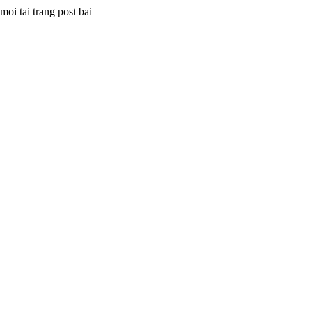
oi tai trang post bai